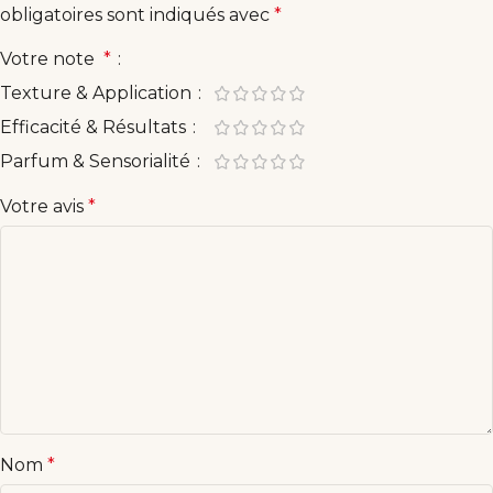
obligatoires sont indiqués avec
*
Votre note
*
Texture & Application
Efficacité & Résultats
Parfum & Sensorialité
Votre avis
*
Nom
*