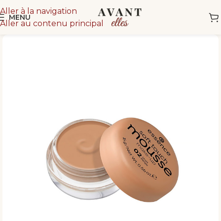
Aller à la navigation
MENU
Aller au contenu principal