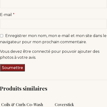
E-mail
*
Enregistrer mon nom, mon e-mail et mon site dans le
navigateur pour mon prochain commentaire.
Vous devez être connecté pour pouvoir ajouter des
photos à votre avis.
Produits similaires
Coils & Curls Co-Wash
Coverstick