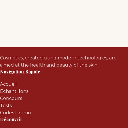
Cosmetics, created using modern technologies, are
aimed at the health and beauty of the skin.
Navigation Rapide
Accueil
Échantillons
Concours
Tests
Codes Promo
Découvrir