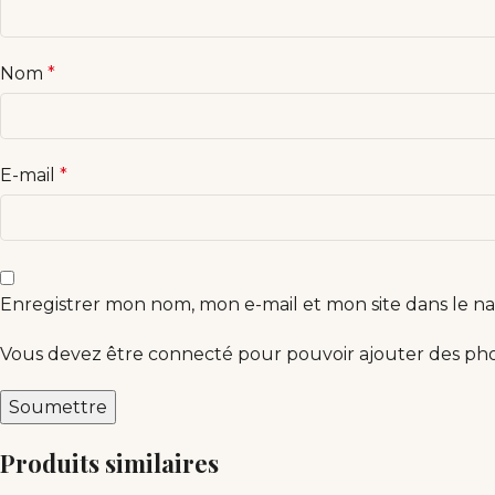
Nom
*
E-mail
*
Enregistrer mon nom, mon e-mail et mon site dans le 
Vous devez être connecté pour pouvoir ajouter des phot
Produits similaires