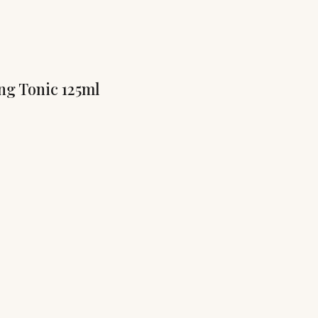
ng Tonic 125ml