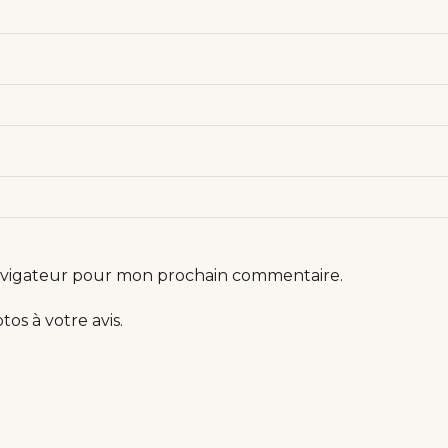
navigateur pour mon prochain commentaire.
os à votre avis.