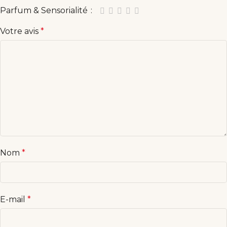
Parfum & Sensorialité
Votre avis
*
Nom
*
E-mail
*