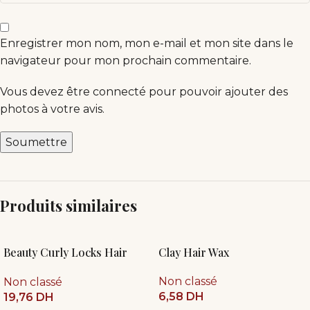
Enregistrer mon nom, mon e-mail et mon site dans le
navigateur pour mon prochain commentaire.
Vous devez être connecté pour pouvoir ajouter des
photos à votre avis.
Produits similaires
Beauty Curly Locks Hair
Clay Hair Wax
Mask 35ml
Non classé
Non classé
6,58
DH
19,76
DH