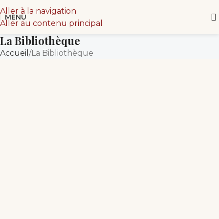
Aller à la navigation
MENU
Aller au contenu principal
La Bibliothèque
Accueil
La Bibliothèque