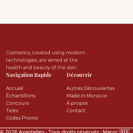
Cosmetics, created using modern
technologies, are aimed at the
health and beauty of the skin.
Navigation Rapide
Découvrir
Accueil
Autres Découvertes
Échantillons
Made in Morocco
Concours
À propos
Tests
Contact
Codes Promo
© 2026 Avantelles · Tous droits réservés · Maroc 🇲🇦